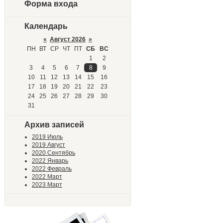
Форма входа
Календарь
«
Август 2026
»
ПН
ВТ
СР
ЧТ
ПТ
СБ
ВС
1
2
3
4
5
6
7
8
9
10
11
12
13
14
15
16
17
18
19
20
21
22
23
24
25
26
27
28
29
30
31
Архив записей
2019 Июль
2019 Август
2020 Сентябрь
2022 Январь
2022 Февраль
2022 Март
2023 Март