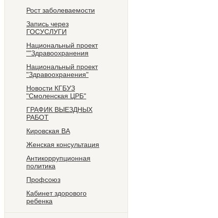
Рост заболеваемости
Запись через
ГОСУСЛУГИ
Национальный проект
""Здравоохранения
Национальный проект
"Здравоохранения"
Новости КГБУЗ
"Смоленская ЦРБ"
ГРАФИК ВЫЕЗДНЫХ
РАБОТ
Кировская ВА
Женская консультация
Антикоррупционная
политика
Профсоюз
Кабинет здорового
ребенка