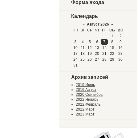
Форма входа
Календарь
«
Август 2026
»
ПН
ВТ
СР
ЧТ
ПТ
СБ
ВС
1
2
3
4
5
6
7
8
9
10
11
12
13
14
15
16
17
18
19
20
21
22
23
24
25
26
27
28
29
30
31
Архив записей
2019 Июль
2019 Август
2020 Сентябрь
2022 Январь
2022 Февраль
2022 Март
2023 Март