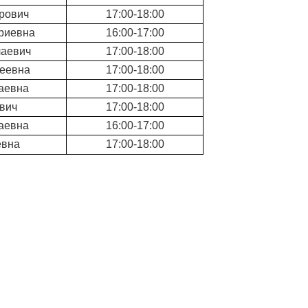
рович
17:00-18:00
риевна
16:00-17:00
лаевич
17:00-18:00
геевна
17:00-18:00
аевна
17:00-18:00
вич
17:00-18:00
аевна
16:00-17:00
евна
17:00-18:00