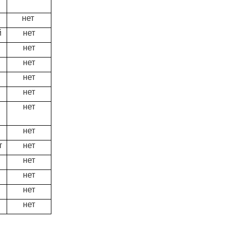
нет
й
нет
нет
нет
нет
нет
нет
нет
т
нет
нет
нет
нет
нет