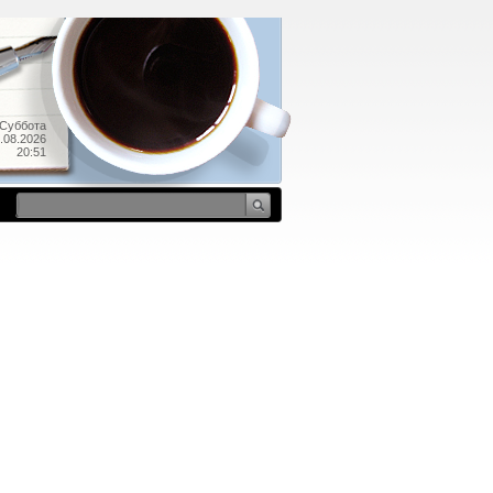
Суббота
.08.2026
20:51