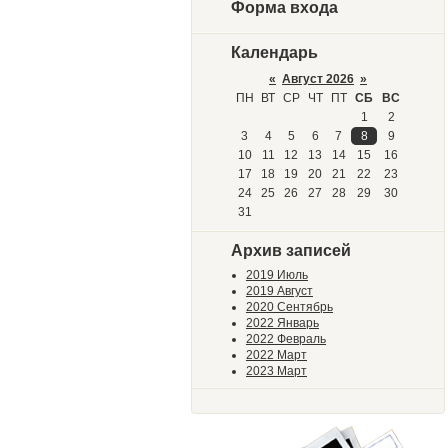
Форма входа
Календарь
«
Август 2026
»
ПН
ВТ
СР
ЧТ
ПТ
СБ
ВС
1
2
3
4
5
6
7
8
9
10
11
12
13
14
15
16
17
18
19
20
21
22
23
24
25
26
27
28
29
30
31
Архив записей
2019 Июль
2019 Август
2020 Сентябрь
2022 Январь
2022 Февраль
2022 Март
2023 Март